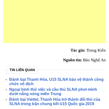
Tác giả:
Trung Kiên
Nguồn tin:
Báo Nghệ An
TIN LIÊN QUAN
Đánh bại Thanh Hóa, U15 SLNA bảo vệ thành công
chức vô địch
Ngoại binh thử việc và cầu thủ SLNA phơi mình
dưới nắng nóng miền Trung
Đánh bại Viettel, Thanh Hóa trở thành đối thủ của
SLNA trong trận chung kết U15 Quốc gia 2019