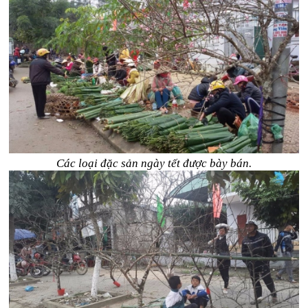
Các loại đặc sản ngày tết được bày bán.