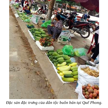
Đặc sản đặc trưng của dân tộc buôn bán tại Quế Phong.