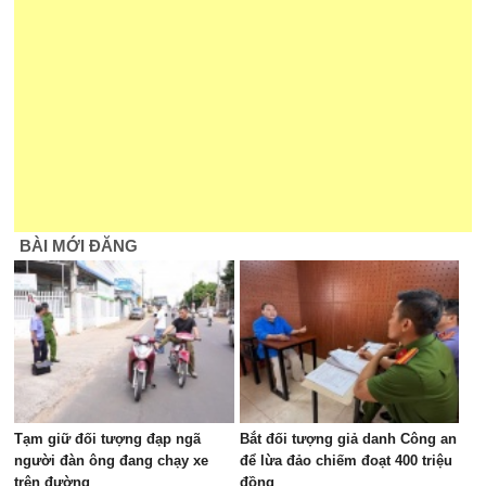
BÀI MỚI ĐĂNG
Tạm giữ đối tượng đạp ngã
Bắt đối tượng giả danh Công an
người đàn ông đang chạy xe
để lừa đảo chiếm đoạt 400 triệu
trên đường
đồng