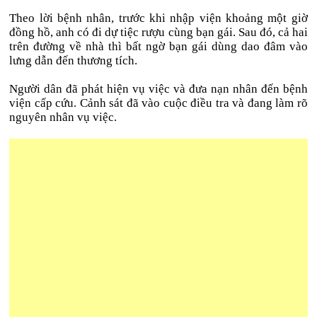
Theo lời bệnh nhân, trước khi nhập viện khoảng một giờ
đồng hồ, anh có đi dự tiệc rượu cùng bạn gái. Sau đó, cả hai
trên đường về nhà thì bất ngờ bạn gái dùng dao đâm vào
lưng dẫn đến thương tích.
Người dân đã phát hiện vụ việc và đưa nạn nhân đến bệnh
viện cấp cứu. Cảnh sát đã vào cuộc điều tra và đang làm rõ
nguyên nhân vụ việc.