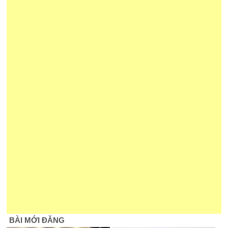
BÀI MỚI ĐĂNG