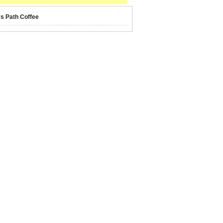
's Path Coffee