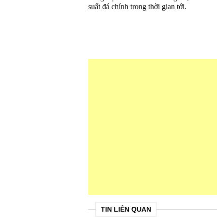
suất đá chính trong thời gian tới.
TIN LIÊN QUAN