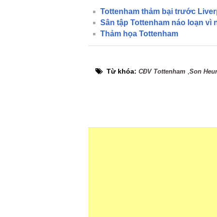
Tottenham thảm bại trước Liver
Sân tập Tottenham náo loạn vì 
Thảm họa Tottenham
Từ khóa:
,
CĐV Tottenham
Son Heu