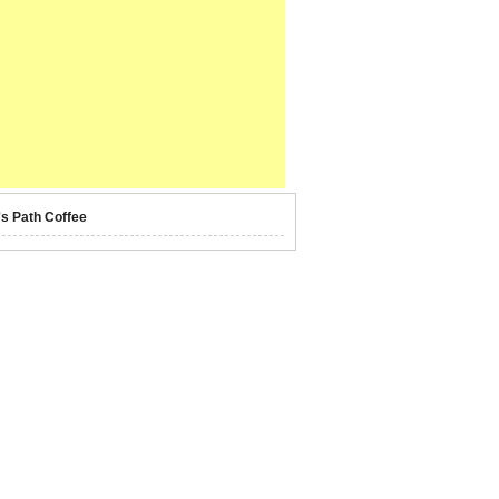
's Path Coffee