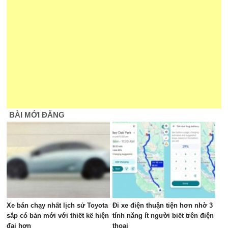
BÀI MỚI ĐĂNG
Xe bán chạy nhất lịch sử Toyota
Đi xe điện thuận tiện hơn nhờ 3
sắp có bản mới với thiết kế hiện
tính năng ít người biết trên điện
đại hơn
thoại