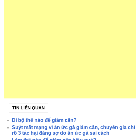
TIN LIÊN QUAN
Đi bộ thế nào để giảm cân?
Suýt mất mạng vì ăn ức gà giảm cân, chuyên gia chỉ
rõ 3 tác hại đáng sợ do ăn ức gà sai cách