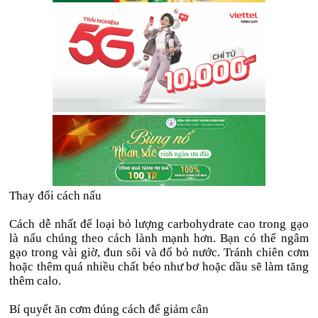
Thay đổi cách nấu
Cách dễ nhất để loại bỏ lượng carbohydrate cao trong gạo
là nấu chúng theo cách lành mạnh hơn. Bạn có thể ngâm
gạo trong vài giờ, đun sôi và đổ bỏ nước. Tránh chiên cơm
hoặc thêm quá nhiều chất béo như bơ hoặc dầu sẽ làm tăng
thêm calo.
Bí quyết ăn cơm đúng cách để giảm cân