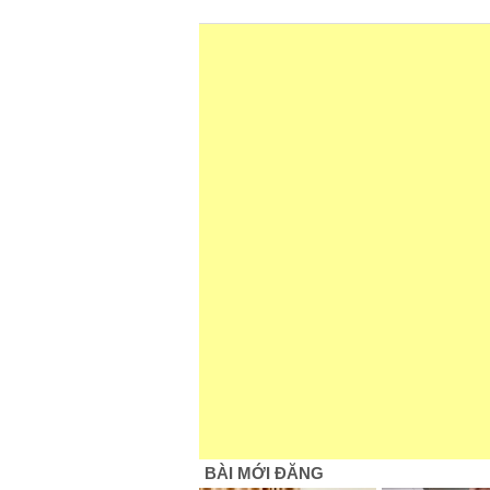
BÀI MỚI ĐĂNG