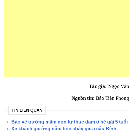
Tác giả:
Ngọc Văn
Nguồn tin:
Báo Tiền Phong
TIN LIÊN QUAN
Bảo vệ trường mầm non tư thục dâm ô bé gái 5 tuổi
Xe khách giường nằm bốc cháy giữa cầu Bính