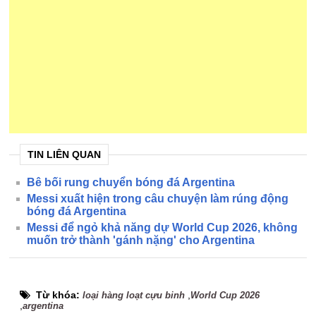
TIN LIÊN QUAN
Bê bối rung chuyển bóng đá Argentina
Messi xuất hiện trong câu chuyện làm rúng động
bóng đá Argentina
Messi để ngỏ khả năng dự World Cup 2026, không
muốn trở thành 'gánh nặng' cho Argentina
Từ khóa:
,
loại hàng loạt cựu binh
World Cup 2026
,
argentina