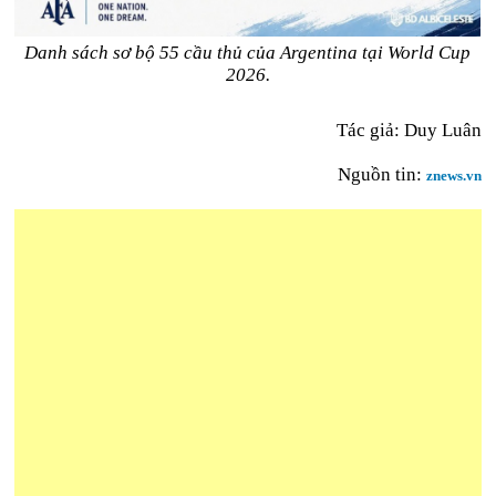
Danh sách sơ bộ 55 cầu thủ của Argentina tại World Cup
2026.
Tác giả: Duy Luân
Nguồn tin:
znews.vn