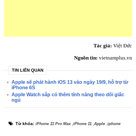
Tác giả:
Việt Đức
Nguồn tin:
vietnamplus.vn
TIN LIÊN QUAN
Apple sẽ phát hành iOS 13 vào ngày 19/9, hỗ trợ từ
iPhone 6S
Apple Watch sắp có thêm tính năng theo dõi giấc
ngủ
Từ khóa:
,
,
,
iPhone 11 Pro Max
iPhone 11
Apple
iphone