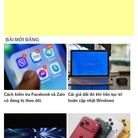
BÀI MỚI ĐĂNG
Cách kiểm tra Facebook và Zalo
Cái giá đắt đỏ khi liên tục trì
có đang bị theo dõi
hoãn cập nhật Windows