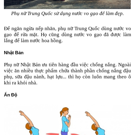
Phụ nữ Trung Quốc sử dụng nước vo gạo để làm đẹp.
Để ngăn ngừa nếp nhăn, phụ nữ Trung Quốc dùng nước vo
gạo để rửa mặt. Họ cũng dùng nước vo gạo đã được làm
lắng để làm nước hoa hồng.
Nhật Bản
Phụ nữ Nhật Bản ưu tiên hàng đầu việc chống nắng. Ngoài
việc ăn nhiều thực phẩm chứa thành phần chống nắng đậu
phụ, sữa đậu nành, hạt lựu... thì họ còn luôn mang theo ô
khi ra khỏi nhà.
Ấn Độ