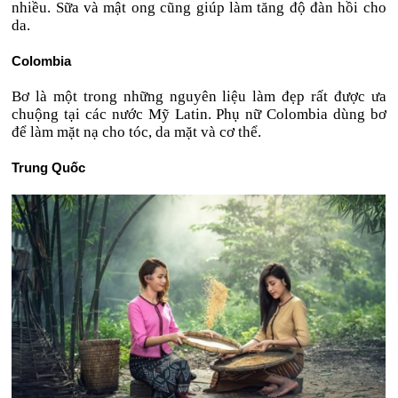
nhiều. Sữa và mật ong cũng giúp làm tăng độ đàn hồi cho
da.
Colombia
Bơ là một trong những nguyên liệu làm đẹp rất được ưa
chuộng tại các nước Mỹ Latin. Phụ nữ Colombia dùng bơ
để làm mặt nạ cho tóc, da mặt và cơ thể.
Trung Quốc