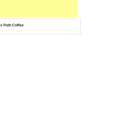
's Path Coffee