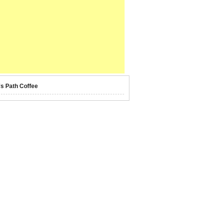
's Path Coffee