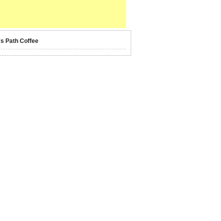
's Path Coffee