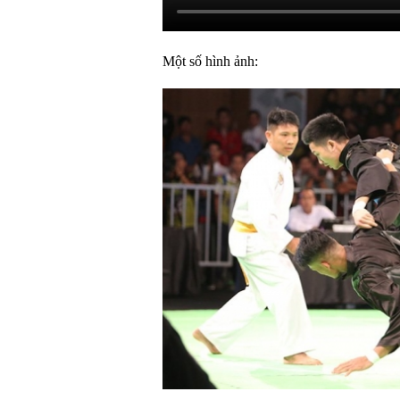
Một số hình ảnh: