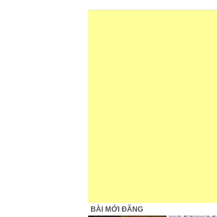
BÀI MỚI ĐĂNG