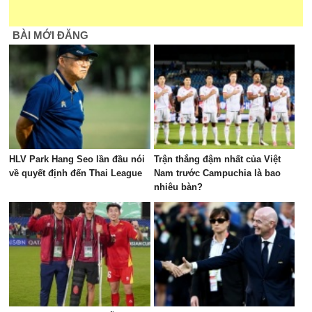
BÀI MỚI ĐĂNG
HLV Park Hang Seo lần đầu nói
Trận thắng đậm nhất của Việt
về quyết định đến Thai League
Nam trước Campuchia là bao
nhiêu bàn?