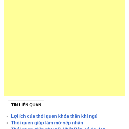
TIN LIÊN QUAN
Lợi ích của thói quen khỏa thân khi ngủ
Thói quen giúp làm mờ nếp nhăn