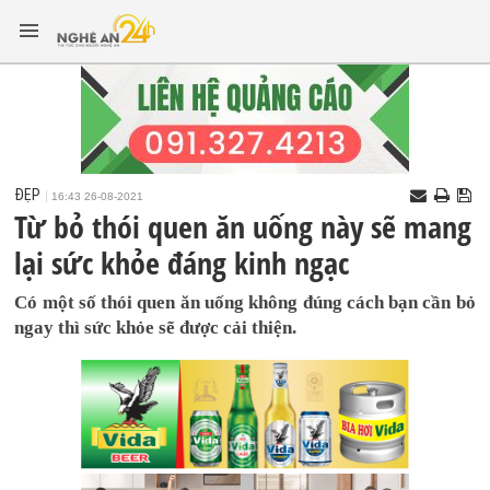
ĐẸP
16:43 26-08-2021
Từ bỏ thói quen ăn uống này sẽ mang
lại sức khỏe đáng kinh ngạc
Có một số thói quen ăn uống không đúng cách bạn cần bỏ
ngay thì sức khỏe sẽ được cải thiện.