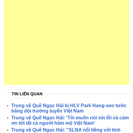
TIN LIÊN QUAN
Trung vệ Quế Ngọc Hải bị HLV Park Hang-seo tước
băng đội trưởng tuyển Việt Nam
Trung vệ Quế Ngọc Hải: 'Tôi muốn nói xin lỗi và cảm
ơn tới tất cả người hâm mộ Việt Nam'
Trung vệ Quế Ngọc Hải: "SLNA nổi tiếng với tinh