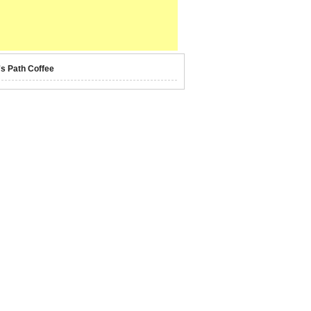
's Path Coffee