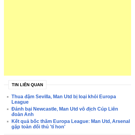
TIN LIÊN QUAN
Thua đậm Sevilla, Man Utd bị loại khỏi Europa
League
Đánh bại Newcastle, Man Utd vô địch Cúp Liên
đoàn Anh
Kết quả bốc thăm Europa League: Man Utd, Arsenal
gặp toàn đối thủ 'tí hon'