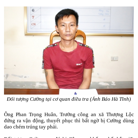
Đối tượng Cường tại cơ quan điều tra (Ảnh Báo Hà Tĩnh)
Ông Phan Trọng Huân, Trưởng công an xã Thượng Lộc
đứng ra vận động, thuyết phục thì bất ngờ bị Cường dùng
dao chém trúng tay phải.