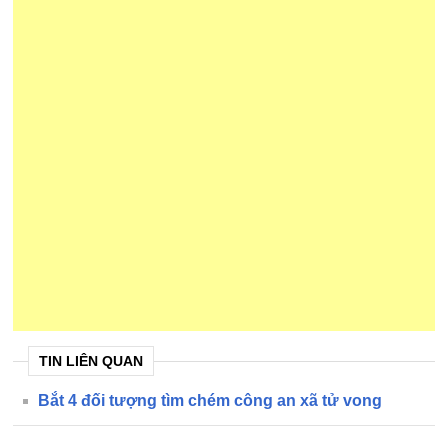
TIN LIÊN QUAN
Bắt 4 đối tượng tìm chém công an xã tử vong