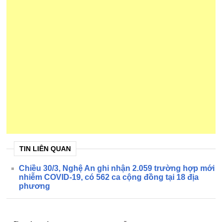
TIN LIÊN QUAN
Chiều 30/3, Nghệ An ghi nhận 2.059 trường hợp mới
nhiễm COVID-19, có 562 ca cộng đồng tại 18 địa
phương