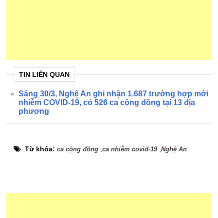
TIN LIÊN QUAN
Sáng 30/3, Nghệ An ghi nhận 1.687 trường hợp mới
nhiễm COVID-19, có 526 ca cộng đồng tại 13 địa
phương
Từ khóa:
,
,
ca cộng đồng
ca nhiễm covid-19
Nghệ An