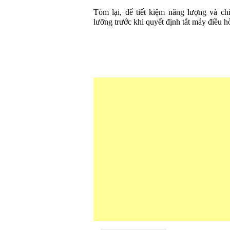
Tóm lại, để tiết kiệm năng lượng và ch
lưỡng trước khi quyết định tắt máy điều h