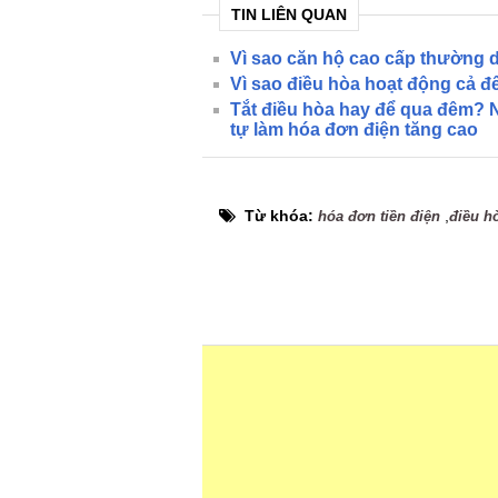
TIN LIÊN QUAN
Vì sao căn hộ cao cấp thường 
Vì sao điều hòa hoạt động cả 
Tắt điều hòa hay để qua đêm? N
tự làm hóa đơn điện tăng cao
Từ khóa:
,
hóa đơn tiền điện
điều h