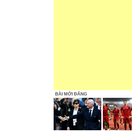
BÀI MỚI ĐĂNG