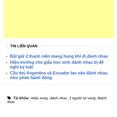
TIN LIÊN QUAN
Bắt giữ 2 thanh niên mang hung khí đi đánh nhau
Hiệu trưởng che giấu học sinh đánh nhau bị đề
nghị kỷ luật
Cầu thủ Argentina và Ecuador lao vào đánh nhau
như phim hành động
Từ khóa:
,
,
,
nhậu xong
đánh nhau
1 người tử vong
thách
thức