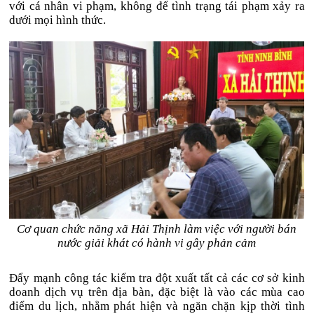
với cá nhân vi phạm, không để tình trạng tái phạm xảy ra
dưới mọi hình thức.
Cơ quan chức năng xã Hải Thịnh làm việc với người bán
nước giải khát có hành vi gây phản cảm
Đẩy mạnh công tác kiểm tra đột xuất tất cả các cơ sở kinh
doanh dịch vụ trên địa bàn, đặc biệt là vào các mùa cao
điểm du lịch, nhằm phát hiện và ngăn chặn kịp thời tình