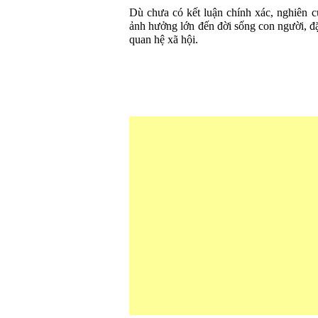
Dù chưa có kết luận chính xác, nghiên 
ảnh hưởng lớn đến đời sống con người, đặ
quan hệ xã hội.