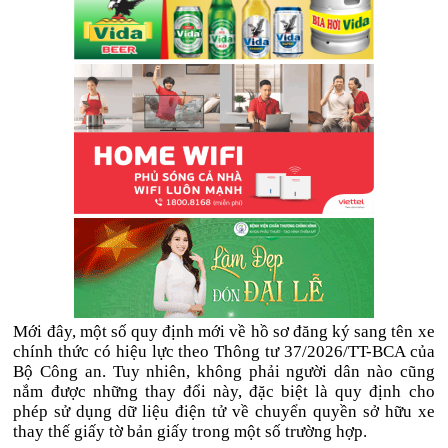
Mới đây, một số quy định mới về hồ sơ đăng ký sang tên xe
chính thức có hiệu lực theo Thông tư 37/2026/TT-BCA của
Bộ Công an. Tuy nhiên, không phải người dân nào cũng
nắm được những thay đổi này, đặc biệt là quy định cho
phép sử dụng dữ liệu điện tử về chuyển quyền sở hữu xe
thay thế giấy tờ bản giấy trong một số trường hợp.