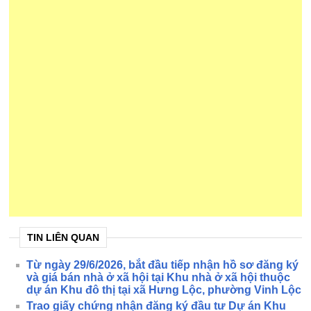
TIN LIÊN QUAN
Từ ngày 29/6/2026, bắt đầu tiếp nhận hồ sơ đăng ký
và giá bán nhà ở xã hội tại Khu nhà ở xã hội thuộc
dự án Khu đô thị tại xã Hưng Lộc, phường Vinh Lộc
Trao giấy chứng nhận đăng ký đầu tư Dự án Khu