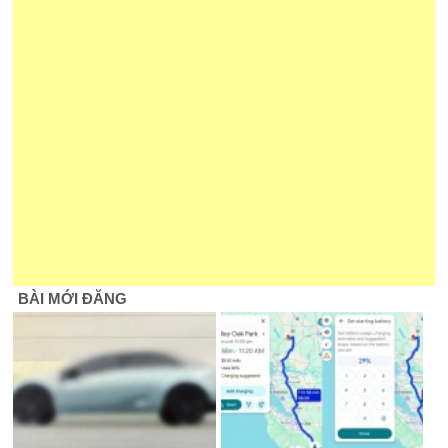
BÀI MỚI ĐĂNG