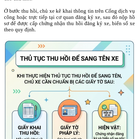
Ở bước thu hồi, chủ xe kê khai thông tin trên Cổng dịch vụ
công hoặc trực tiếp tại cơ quan đăng ký xe, sau đó nộp hồ
sơ để được cấp chứng nhận thu hồi đăng ký xe, biển số xe
theo quy định.