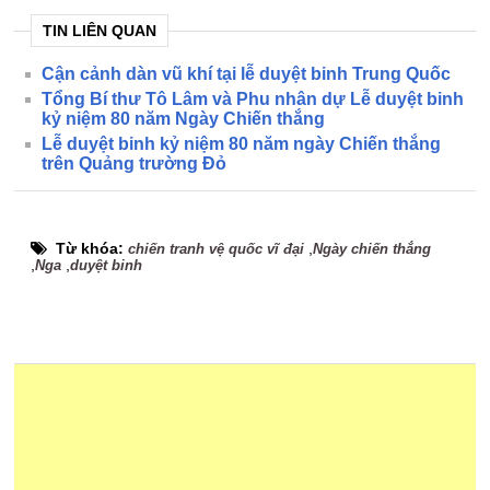
TIN LIÊN QUAN
Cận cảnh dàn vũ khí tại lễ duyệt binh Trung Quốc
Tổng Bí thư Tô Lâm và Phu nhân dự Lễ duyệt binh
kỷ niệm 80 năm Ngày Chiến thắng
Lễ duyệt binh kỷ niệm 80 năm ngày Chiến thắng
trên Quảng trường Đỏ
Từ khóa:
,
chiến tranh vệ quốc vĩ đại
Ngày chiến thắng
,
,
Nga
duyệt binh