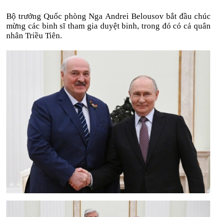
Bộ trưởng Quốc phòng Nga Andrei Belousov bắt đầu chúc
mừng các binh sĩ tham gia duyệt binh, trong đó có cả quân
nhân Triều Tiên.