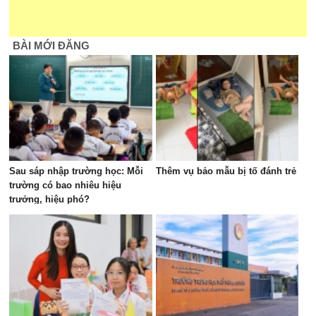
BÀI MỚI ĐĂNG
Sau sáp nhập trường học: Mỗi
Thêm vụ bảo mẫu bị tố đánh trẻ
trường có bao nhiêu hiệu
trưởng, hiệu phó?