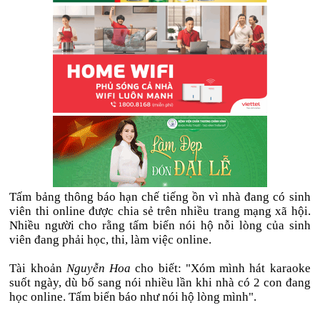
Tấm bảng thông báo hạn chế tiếng ồn vì nhà đang có sinh
viên thi online được chia sẻ trên nhiều trang mạng xã hội.
Nhiều người cho rằng tấm biến nói hộ nỗi lòng của sinh
viên đang phải học, thi, làm việc online.
Tài khoản
Nguyễn Hoa
cho biết: "Xóm mình hát karaoke
suốt ngày, dù bố sang nói nhiều lần khi nhà có 2 con đang
học online. Tấm biển báo như nói hộ lòng mình".