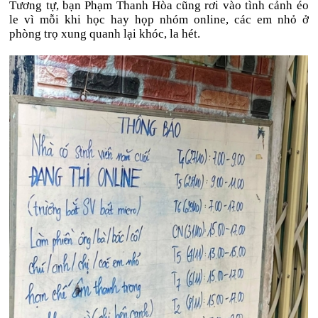
Tương tự, bạn Phạm Thanh Hòa cũng rơi vào tình cảnh éo
le vì mỗi khi học hay họp nhóm online, các em nhỏ ở
phòng trọ xung quanh lại khóc, la hét.