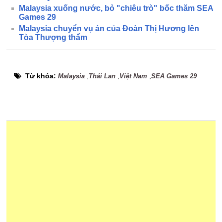
Malaysia xuống nước, bỏ "chiêu trò" bốc thăm SEA
Games 29
Malaysia chuyển vụ án của Đoàn Thị Hương lên
Tòa Thượng thẩm
Từ khóa:
,
,
,
Malaysia
Thái Lan
Việt Nam
SEA Games 29