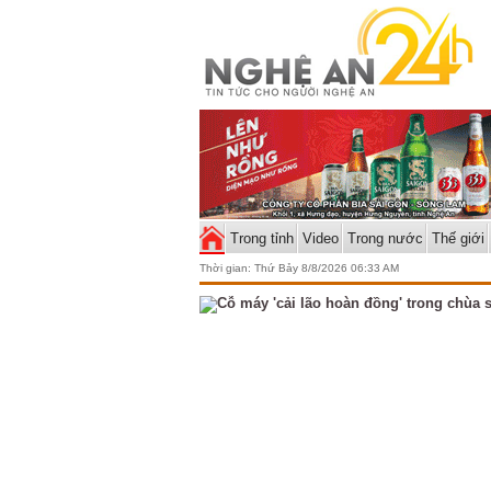
Trong tỉnh
Video
Trong nước
Thế giới
Thời gian:
Thứ Bảy 8/8/2026 06:33 AM