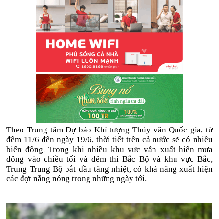
Theo Trung tâm Dự báo Khí tượng Thủy văn Quốc gia, từ
đêm 11/6 đến ngày 19/6, thời tiết trên cả nước sẽ có nhiều
biến động. Trong khi nhiều khu vực vẫn xuất hiện mưa
dông vào chiều tối và đêm thì Bắc Bộ và khu vực Bắc,
Trung Trung Bộ bắt đầu tăng nhiệt, có khả năng xuất hiện
các đợt nắng nóng trong những ngày tới.