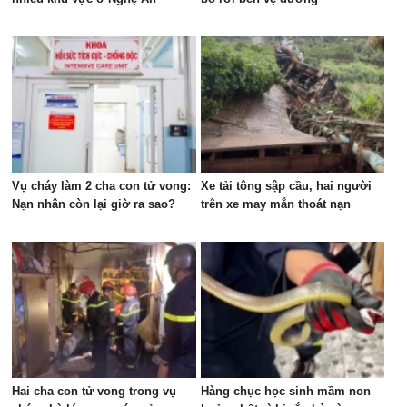
Vụ cháy làm 2 cha con tử vong:
Xe tải tông sập cầu, hai người
Nạn nhân còn lại giờ ra sao?
trên xe may mắn thoát nạn
Hai cha con tử vong trong vụ
Hàng chục học sinh mầm non