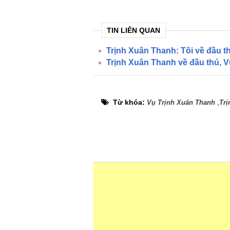
TIN LIÊN QUAN
Trịnh Xuân Thanh: Tôi về đầu th
Trịnh Xuân Thanh về đầu thú, V
Từ khóa:
,
Vụ Trịnh Xuân Thanh
Trị