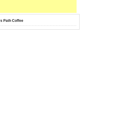
's Path Coffee