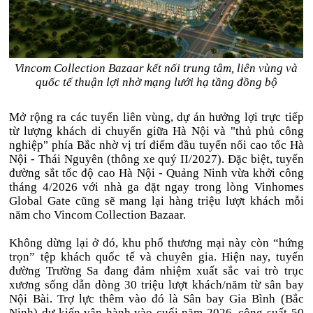
Vincom Collection Bazaar kết nối trung tâm, liên vùng và
quốc tế thuận lợi nhờ mạng lưới hạ tầng đồng bộ
Mở rộng ra các tuyến liên vùng, dự án hưởng lợi trực tiếp
từ lượng khách di chuyển giữa Hà Nội và "thủ phủ công
nghiệp" phía Bắc nhờ vị trí điểm đầu tuyến nối cao tốc Hà
Nội - Thái Nguyên (thông xe quý II/2027). Đặc biệt, tuyến
đường sắt tốc độ cao Hà Nội - Quảng Ninh vừa khởi công
tháng 4/2026 với nhà ga đặt ngay trong lòng Vinhomes
Global Gate cũng sẽ mang lại hàng triệu lượt khách mỗi
năm cho Vincom Collection Bazaar.
Không dừng lại ở đó, khu phố thương mại này còn “hứng
trọn” tệp khách quốc tế và chuyên gia. Hiện nay, tuyến
đường Trường Sa đang đảm nhiệm xuất sắc vai trò trục
xương sống dẫn dòng 30 triệu lượt khách/năm từ sân bay
Nội Bài. Trợ lực thêm vào đó là Sân bay Gia Bình (Bắc
Ninh) dự kiến vận hành vào cuối năm 2026, công suất 50