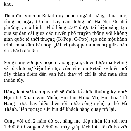
khu.
Theo đó, Vincom Retail quy hoạch ngành hàng khoa học,
đồng bộ ngay từ đầu. Lấy cảm hứng từ "Hà Nội 36 phố
phường", mô hình "Phố hàng 2.0" được tái hiện sáng tạo
qua sự đan cài giữa các tuyến phố truyền thống với không
gian quốc tế thời thượng (K-Pop, C-Pop), tạo nên một hành
trình mua sắm kết hợp giải trí (shoppertainment) giữ chân
du khách dài lâu.
Song song với quy hoạch không gian, chiến lược marketing
và tổ chức sự kiện liên tục của Vincom Retail sẽ biến nơi
đây thành điểm đến văn hóa thay vì chỉ là phố mua sắm
thuần túy.
Hàng loạt sự kiện quy mô sẽ được tổ chức thường kỳ như:
Hội chữ Xuân Văn Miếu, Hội thu Hàng Mã, Hội hoa Tết
Hàng Lược hay biểu diễn rối nước công nghệ tại hồ Hà
Thành, liên tục tạo sức hút để khách hàng quay trở lại.
Cùng với đó, 2 hầm đỗ xe, năng lực tiếp nhận lên tới hơn
1.800 ô tô và gần 2.600 xe máy giúp tách biệt lối đi bộ với