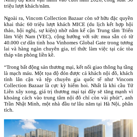
triệu lượt khách/năm.
Ngoài ra, Vincom Collection Bazaar còn sở hữu đặc quyền
khai thác 60 triệu lượt khách MICE (du lịch kết hợp hội
thảo, hội nghị, sự kiện) nhờ nằm kế cận Trung tâm Triển
lãm Việt Nam (VEC), cộng hưởng với sức mua sẵn có từ
40.000 cư dân tinh hoa Vinhomes Global Gate trong tương
lai và hàng ngàn chuyên gia, trí thức làm việc tại các tòa
tháp văn phòng liền kề.
“Trong bất động sản thương mại, kết nối giao thông hạ tầng
là mạch máu. Một tọa độ đón được cả khách nội đô, khách
tỉnh lân cận và tệp chuyên gia quốc tế như Vincom
Collection Bazaar là cực kỳ hiếm hoi. Nhất là khi cầu Tứ
Liên xây xong, giá trị thương mại tại đây sẽ tăng mạnh vì
khoảng cách vào trung tâm nội đô chỉ còn vài phút”, anh
Trần Nhật Minh, một nhà đầu tư lâu năm tại Hà Nội, phân
tích.