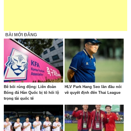
BÀI MỚI ĐĂNG
Bê bối rúng động: Liên đoàn
HLV Park Hang Seo lần đầu nói
Bóng đá Hàn Quốc bị tố hối lộ
về quyết định đến Thai League
trọng tài quốc tế