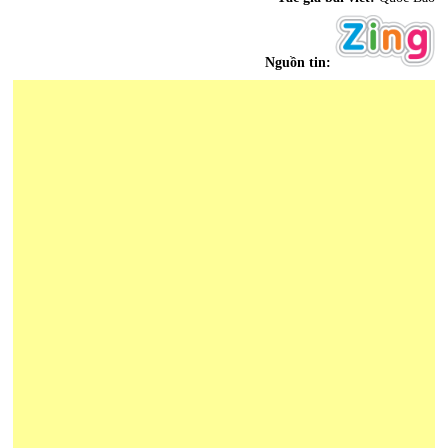
Nguồn tin: