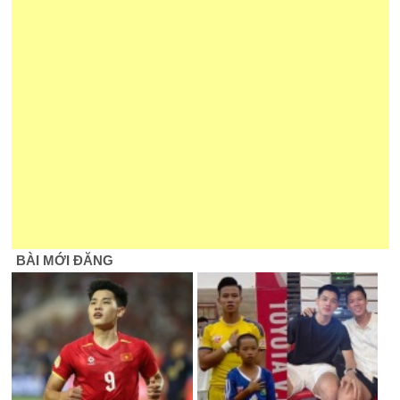
BÀI MỚI ĐĂNG