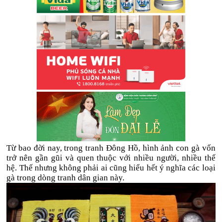
Từ bao đời nay, trong tranh Đông Hồ, hình ảnh con gà vốn
trở nên gần gũi và quen thuộc với nhiều người, nhiều thế
hệ. Thế nhưng không phải ai cũng hiểu hết ý nghĩa các loại
gà trong dòng tranh dân gian này.