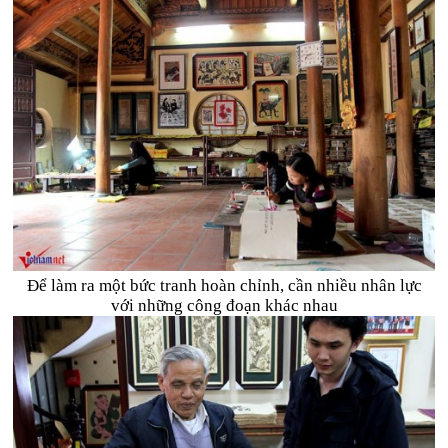
Để làm ra một bức tranh hoàn chỉnh, cần nhiều nhân lực
với những công đoạn khác nhau