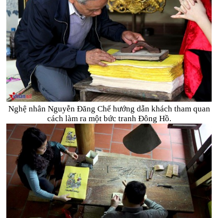
Nghệ nhân Nguyễn Đăng Chế hướng dẫn khách tham quan
cách làm ra một bức tranh Đông Hồ.