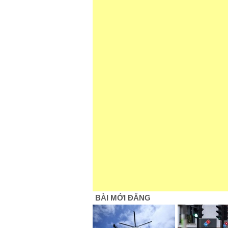
BÀI MỚI ĐĂNG