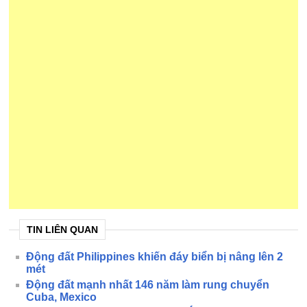
TIN LIÊN QUAN
Động đất Philippines khiến đáy biển bị nâng lên 2
mét
Động đất mạnh nhất 146 năm làm rung chuyển
Cuba, Mexico