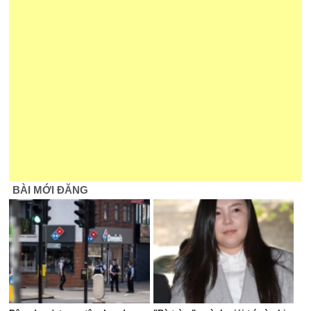
BÀI MỚI ĐĂNG