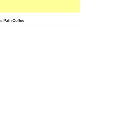
's Path Coffee