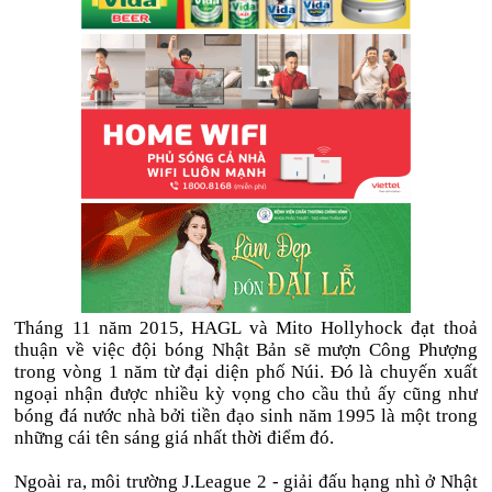
Tháng 11 năm 2015, HAGL và Mito Hollyhock đạt thoả
thuận về việc đội bóng Nhật Bản sẽ mượn Công Phượng
trong vòng 1 năm từ đại diện phố Núi. Đó là chuyến xuất
ngoại nhận được nhiều kỳ vọng cho cầu thủ ấy cũng như
bóng đá nước nhà bởi tiền đạo sinh năm 1995 là một trong
những cái tên sáng giá nhất thời điểm đó.
Ngoài ra, môi trường J.League 2 - giải đấu hạng nhì ở Nhật