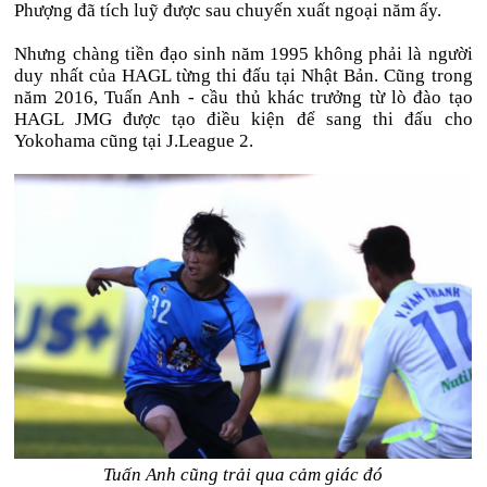
Phượng đã tích luỹ được sau chuyến xuất ngoại năm ấy.
Nhưng chàng tiền đạo sinh năm 1995 không phải là người
duy nhất của HAGL từng thi đấu tại Nhật Bản. Cũng trong
năm 2016, Tuấn Anh - cầu thủ khác trưởng từ lò đào tạo
HAGL JMG được tạo điều kiện để sang thi đấu cho
Yokohama cũng tại J.League 2.
Tuấn Anh cũng trải qua cảm giác đó