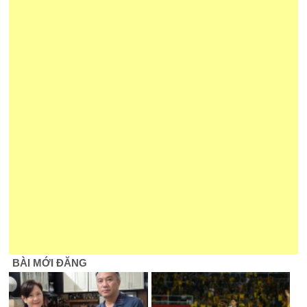
BÀI MỚI ĐĂNG