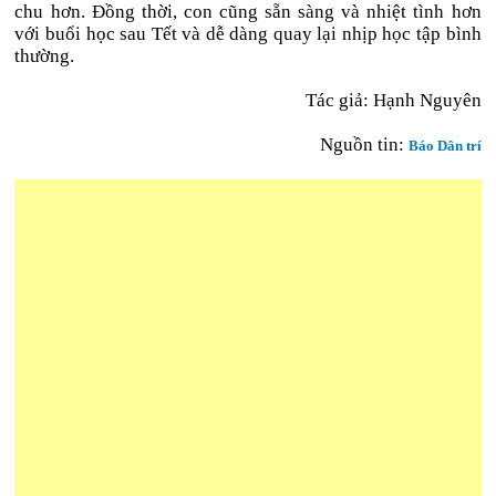
chu hơn. Đồng thời, con cũng sẵn sàng và nhiệt tình hơn
với buổi học sau Tết và dễ dàng quay lại nhịp học tập bình
thường.
Tác giả: Hạnh Nguyên
Nguồn tin:
Báo Dân trí