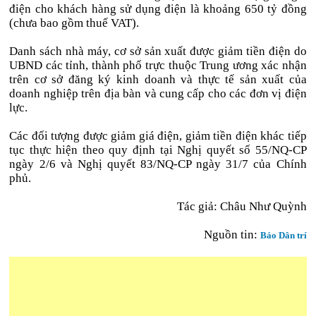
điện cho khách hàng sử dụng điện là khoảng 650 tỷ đồng
(chưa bao gồm thuế VAT).
Danh sách nhà máy, cơ sở sản xuất được giảm tiền điện do
UBND các tỉnh, thành phố trực thuộc Trung ương xác nhận
trên cơ sở đăng ký kinh doanh và thực tế sản xuất của
doanh nghiệp trên địa bàn và cung cấp cho các đơn vị điện
lực.
Các đối tượng được giảm giá điện, giảm tiền điện khác tiếp
tục thực hiện theo quy định tại Nghị quyết số 55/NQ-CP
ngày 2/6 và Nghị quyết 83/NQ-CP ngày 31/7 của Chính
phủ.
Tác giả: Châu Như Quỳnh
Nguồn tin:
Báo Dân trí