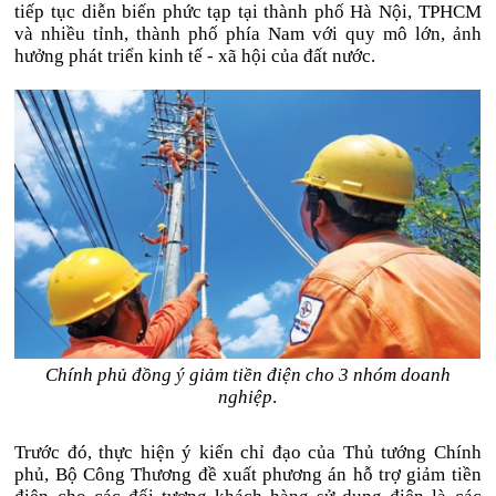
tiếp tục diễn biến phức tạp tại thành phố Hà Nội, TPHCM
và nhiều tỉnh, thành phố phía Nam với quy mô lớn, ảnh
hưởng phát triển kinh tế - xã hội của đất nước.
Chính phủ đồng ý giảm tiền điện cho 3 nhóm doanh
nghiệp
.
Trước đó, thực hiện ý kiến chỉ đạo của Thủ tướng Chính
phủ, Bộ Công Thương đề xuất phương án hỗ trợ giảm tiền