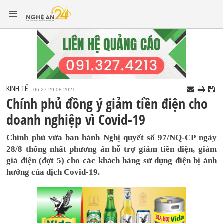
KINH TẾ
06:27 29-08-2021
Chính phủ đồng ý giảm tiền điện cho
doanh nghiệp vì Covid-19
Chính phủ vừa ban hành Nghị quyết số 97/NQ-CP ngày
28/8 thống nhất phương án hỗ trợ giảm tiền điện, giảm
giá điện (đợt 5) cho các khách hàng sử dụng điện bị ảnh
hưởng của dịch Covid-19.