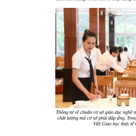
Thông tư về chuẩn cơ sở giáo dục nghề n
chất lượng mà cơ sở phải đáp ứng. Tron
Việt Giao học thực tế