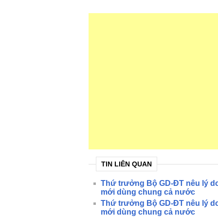
TIN LIÊN QUAN
Thứ trưởng Bộ GD-ĐT nêu lý d
mới dùng chung cả nước
Thứ trưởng Bộ GD-ĐT nêu lý d
mới dùng chung cả nước