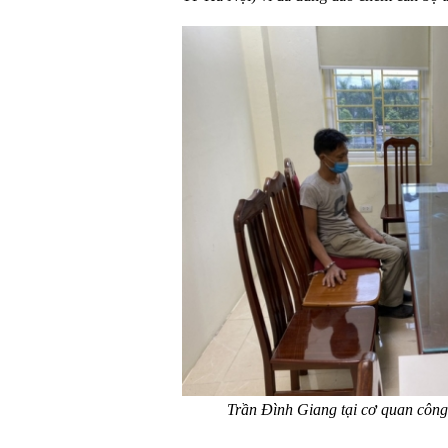
Trần Đình Giang tại cơ quan công