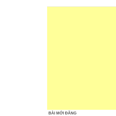
BÀI MỚI ĐĂNG