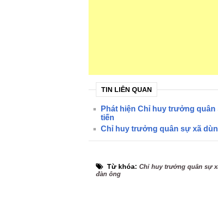
TIN LIÊN QUAN
Phát hiện Chỉ huy trưởng quân
tiến
Chỉ huy trưởng quân sự xã dùng
Từ khóa:
Chỉ huy trưởng quân sự x
đàn ông