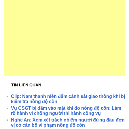
TIN LIÊN QUAN
Clip: Nam thanh niên đấm cảnh sát giao thông khi bị
kiểm tra nồng độ cồn
Vụ CSGT bị đấm vào mặt khi đo nồng độ cồn: Làm
rõ hành vi chống người thi hành công vụ
Nghệ An: Xem xét trách nhiệm người đứng đầu đơn
vị có cán bộ vi phạm nồng độ cồn