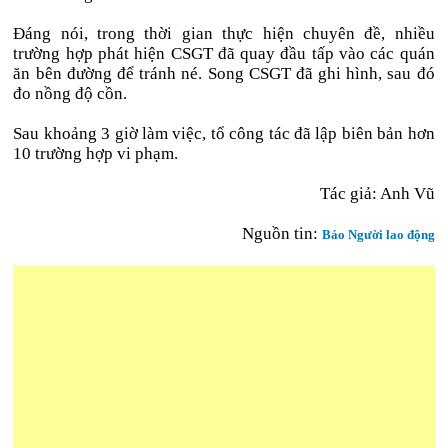
Đáng nói, trong thời gian thực hiện chuyên đề, nhiều
trường hợp phát hiện CSGT đã quay đầu tấp vào các quán
ăn bên đường để tránh né. Song CSGT đã ghi hình, sau đó
đo nồng độ cồn.
Sau khoảng 3 giờ làm việc, tổ công tác đã lập biên bản hơn
10 trường hợp vi phạm.
Tác giả: Anh Vũ
Nguồn tin:
Báo Người lao động